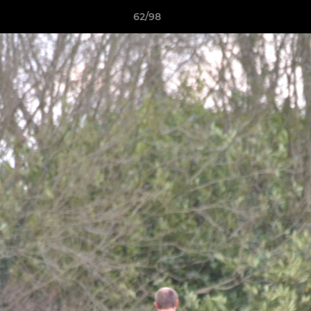
62/98